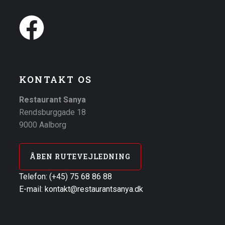
KONTAKT OS
Restaurant Sanya
Rendsburggade 18
9000 Aalborg
ÅBEN RUTEVEJLEDNING
Telefon: (+45) 75 68 86 88
E-mail: kontakt@restaurantsanya.dk