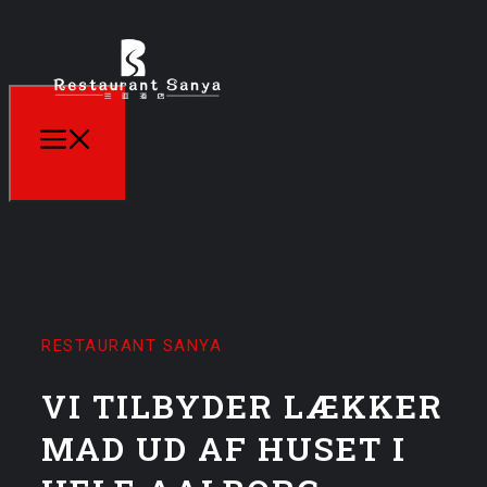
RESTAURANT SANYA
VI TILBYDER LÆKKER
MAD UD AF HUSET I