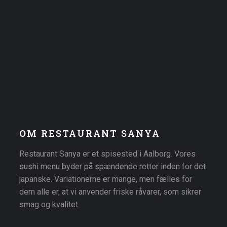
OM RESTAURANT SANYA
Restaurant Sanya er et spisested i Aalborg. Vores
sushi menu byder på spændende retter inden for det
japanske. Variationerne er mange, men fælles for
dem alle er, at vi anvender friske råvarer, som sikrer
smag og kvalitet.