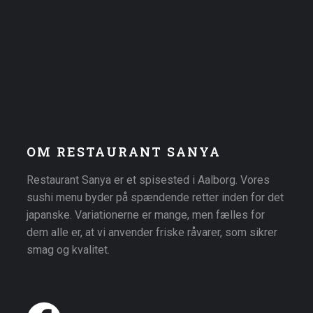
OM RESTAURANT SANYA
Restaurant Sanya er et spisested i Aalborg. Vores
sushi menu byder på spændende retter inden for det
japanske. Variationerne er mange, men fælles for
dem alle er, at vi anvender friske råvarer, som sikrer
smag og kvalitet.