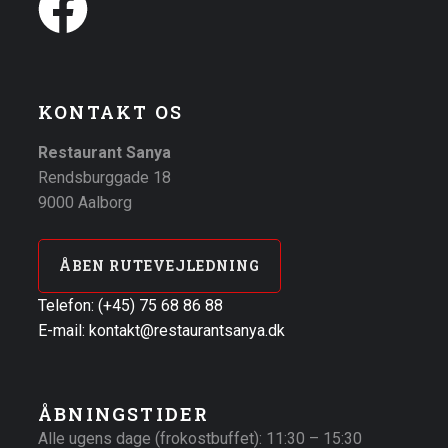
KONTAKT OS
Restaurant Sanya
Rendsburggade 18
9000 Aalborg
ÅBEN RUTEVEJLEDNING
Telefon: (+45) 75 68 86 88
E-mail: kontakt@restaurantsanya.dk
ÅBNINGSTIDER
Alle ugens dage (frokostbuffet): 11:30 – 15:30