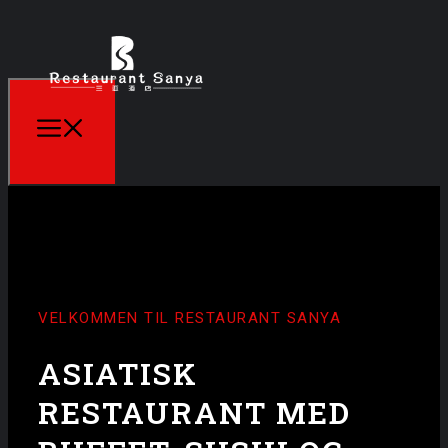
VELKOMMEN TIL RESTAURANT SANYA
ASIATISK
RESTAURANT MED